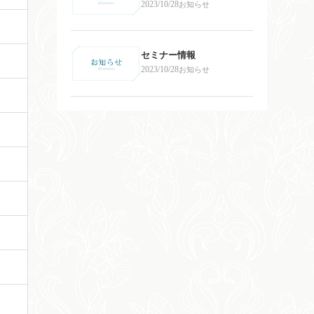
2023/10/28
お知らせ
セミナー情報
2023/10/28
お知らせ