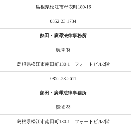
島根県松江市母衣町180-16
0852-23-1734
熱田・廣澤法律事務所
廣澤 努
島根県松江市南田町130-1 フォートビル2階
0852-28-2611
熱田・廣澤法律事務所
廣澤 努
島根県松江市南田町130-1 フォートビル2階