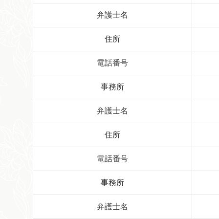
弁護士名
住所
電話番号
事務所
弁護士名
住所
電話番号
事務所
弁護士名