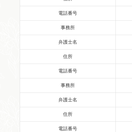
電話番号
事務所
弁護士名
住所
電話番号
事務所
弁護士名
住所
電話番号