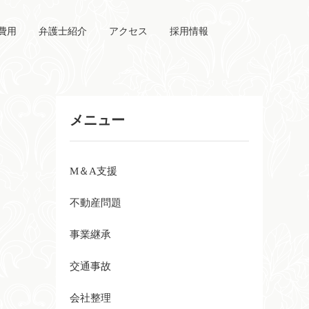
費用
弁護士紹介
アクセス
採用情報
メニュー
M＆A支援
不動産問題
事業継承
交通事故
会社整理