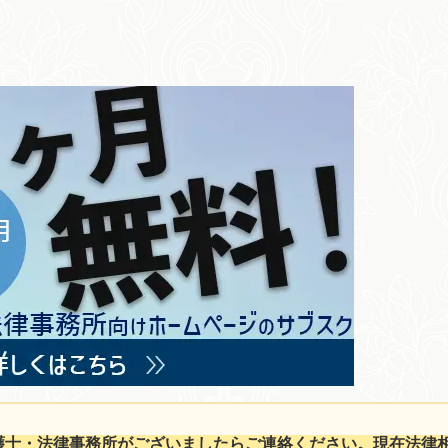
護士・法律事務所がございましたらご連絡ください。現在法律