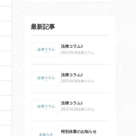
最新記事
法律コラム3
2023/10/28
法律コラム
法律コラム2
2023/10/28
法律コラム
法律コラム1
2023/10/28
法律コラム
特別休業のお知らせ