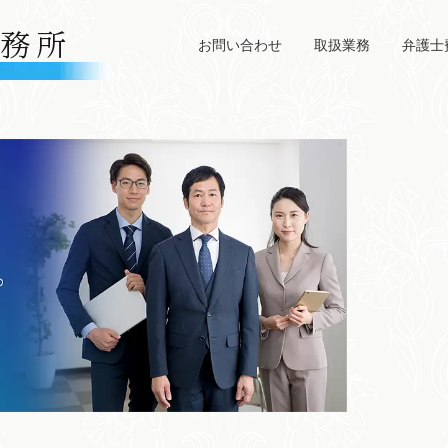
お問い合わせ
取扱業務
弁護士