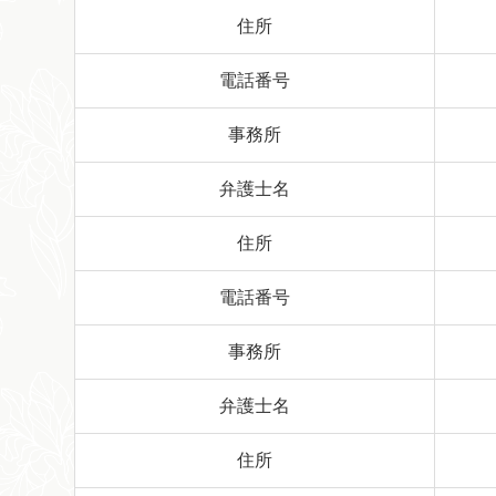
住所
電話番号
事務所
弁護士名
住所
電話番号
事務所
弁護士名
住所