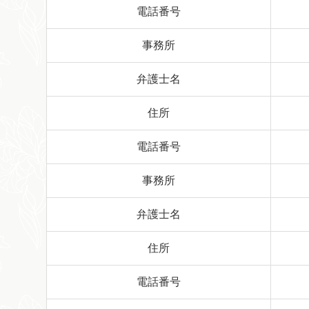
電話番号
事務所
弁護士名
住所
電話番号
事務所
弁護士名
住所
電話番号