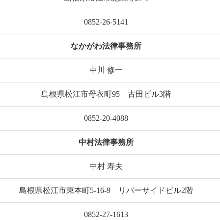
0852-26-5141
なかがわ法律事務所
中川 修一
島根県松江市母衣町95 古田ビル3階
0852-20-4088
中村法律事務所
中村 寿夫
島根県松江市東本町5-16-9 リバーサイドビル2階
0852-27-1613