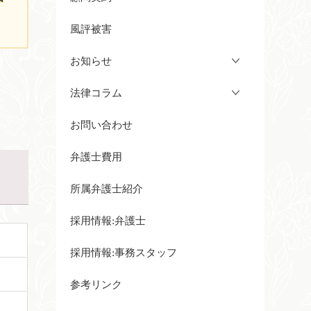
風評被害
お知らせ
法律コラム
お問い合わせ
弁護士費用
所属弁護士紹介
採用情報:弁護士
採用情報:事務スタッフ
参考リンク