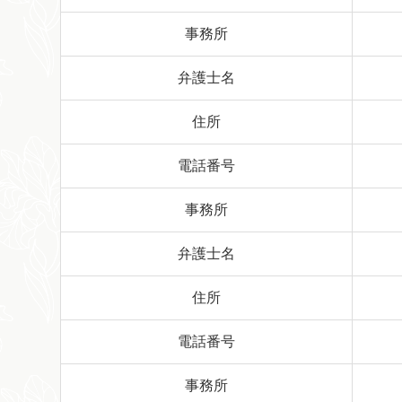
事務所
弁護士名
住所
電話番号
事務所
弁護士名
住所
電話番号
事務所