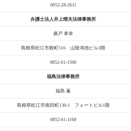
0852-28-2611
弁護士法人井上晴夫法律事務所
廣戸 孝幸
島根県松江市殿町516 山陰鴻池ビル3階
0852-61-1500
福島法律事務所
福島 薫
島根県松江市南田町130-1 フォートビル1階
0852-61-1168