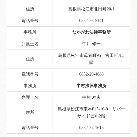
住所
島根県松江市北田町20-1
電話番号
0852-26-5141
事務所
なかがわ法律事務所
弁護士名
中川 修一
島根県松江市母衣町95 古田ビル3
住所
階
電話番号
0852-20-4088
事務所
中村法律事務所
弁護士名
中村 寿夫
島根県松江市東本町5-16-9 リバー
住所
サイドビル2階
電話番号
0852-27-1613