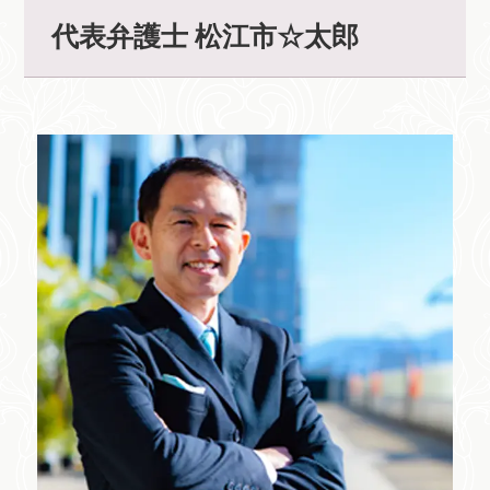
代表弁護士 松江市☆太郎