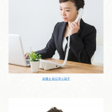
弁護士 松江市☆花子