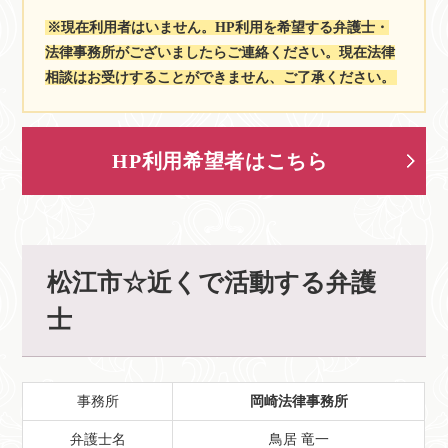
※現在利用者はいません。HP利用を希望する弁護士・
法律事務所がございましたらご連絡ください。現在法律
相談はお受けすることができません、ご了承ください。
HP利用希望者はこちら
松江市☆近くで活動する弁護
士
事務所
岡崎法律事務所
弁護士名
鳥居 竜一