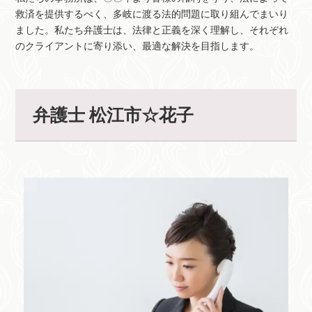
救済を提供するべく、多岐に渡る法的問題に取り組んでまいり
ました。私たち弁護士は、法律と正義を深く理解し、それぞれ
のクライアントに寄り添い、最適な解決を目指します。
弁護士 松江市☆花子