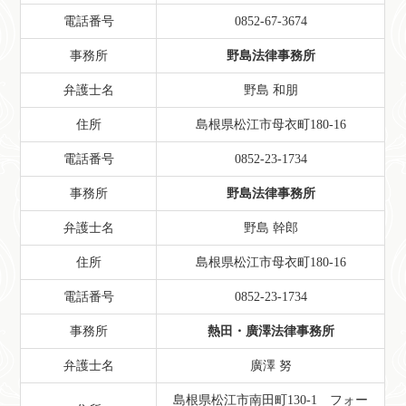
電話番号
0852-67-3674
事務所
野島法律事務所
弁護士名
野島 和朋
住所
島根県松江市母衣町180-16
電話番号
0852-23-1734
事務所
野島法律事務所
弁護士名
野島 幹郎
住所
島根県松江市母衣町180-16
電話番号
0852-23-1734
事務所
熱田・廣澤法律事務所
弁護士名
廣澤 努
島根県松江市南田町130-1 フォー