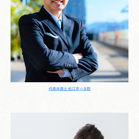
代表弁護士 松江市☆太郎