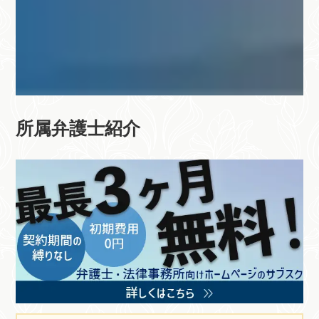
所属弁護士紹介