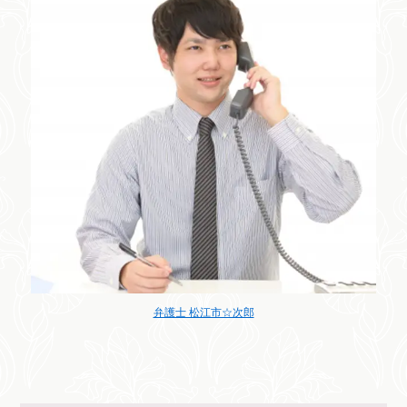
弁護士 松江市☆次郎