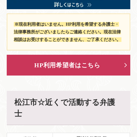
※現在利用者はいません。HP利用を希望する弁護士・
法律事務所がございましたらご連絡ください。現在法律
相談はお受けすることができません、ご了承ください。
HP利用希望者はこちら
松江市☆近くで活動する弁護
士