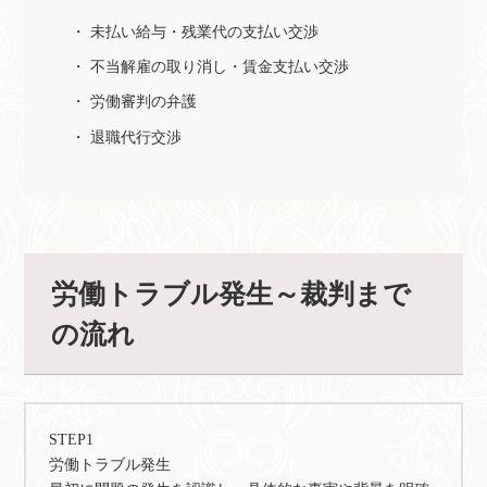
未払い給与・残業代の支払い交渉
不当解雇の取り消し・賃金支払い交渉
労働審判の弁護
退職代行交渉
労働トラブル発生～裁判まで
の流れ
STEP1
労働トラブル発生