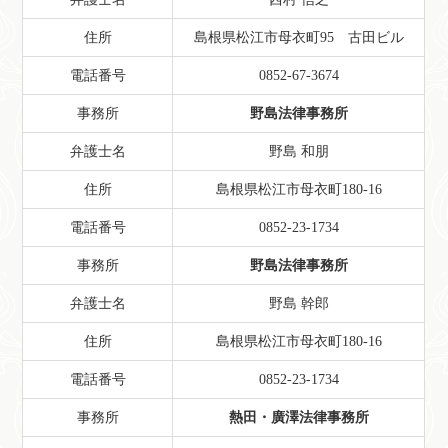
住所
島根県松江市母衣町95 古田ビル
電話番号
0852-67-3674
事務所
野島法律事務所
弁護士名
野島 和朋
住所
島根県松江市母衣町180-16
電話番号
0852-23-1734
事務所
野島法律事務所
弁護士名
野島 幹郎
住所
島根県松江市母衣町180-16
電話番号
0852-23-1734
事務所
熱田・廣澤法律事務所