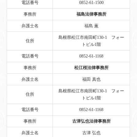
電話番号
0852-61-1500
事務所
福島法律事務所
弁護士名
福島 薫
島根県松江市南田町130-1 フォー
住所
トビル1階
電話番号
0852-61-1168
事務所
松江桜法律事務所
弁護士名
福田 真也
島根県松江市南田町130-1 フォー
住所
トビル1階
電話番号
0852-61-1168
事務所
古津弘也法律事務所
弁護士名
古津 弘也