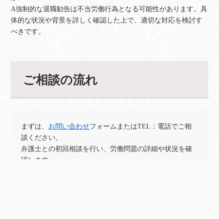
A強制的な退職勧告は不当労働行為となる可能性があります。具
体的な状況や背景を詳しく確認した上で、適切な対応を検討す
べきです。
ご相談の流れ
まずは、
お問い合わせ
フォームまたはTEL：電話でご相
談ください。
弁護士との初回相談を行い、労働問題の詳細や状況を確
認します。
必要に応じて、法的手続きや交渉のサポートを行いま
す。
最終的な結果を報告し、今後の手続きやアドバイスにつ
いてのサポートを行います。