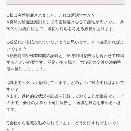
Q私は突然解雇されました。これは適法ですか？
A突然の解雇は原則として不当解雇となる可能性が高いです。具
体的な状況に応じて、適切な対応を考える必要があります。
Q残業代が支払われていないように思います。どう確認すればよ
いですか？
A勤務時間や残業時間の記録と、給与明細を照らし合わせて確認
することが必要です。不足がある場合、労使間の交渉や法的手
段を検討しましょう。
Q職場でセクハラを受けています。どのように対応すればよいで
すか？
Aまず、具体的な状況や証拠を記録しておくことが重要です。そ
の上で、会社の人事や上司に報告し、適切な対応を求めるべき
です。
Q会社から退職を勧められています。どう対応すればよいです
か？