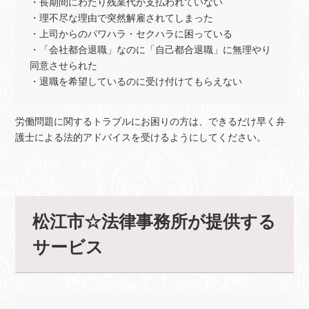
・長期間にわたり残業代が支払われていない
・理不尽な理由で突然解雇されてしまった
・上司からのパワハラ・セクハラに困っている
・「会社都合退職」なのに「自己都合退職」に無理やり
同意させられた
・退職を希望しているのに受け付けてもらえない
労働問題に関するトラブルにお困りの方は、できるだけ早く弁
護士による法的アドバイスを受けるようにしてください。
松江市☆法律事務所が提供する
サービス