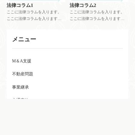
法律コラム1
法律コラム2
ここに法律コラムを入ります。
ここに法律コラムを入ります。
ここに法律コラムを入ります。
ここに法律コラムを入ります。
ここに法律コラムを入ります。
ここに法律コラムを入ります。
メニュー
M＆A支援
不動産問題
事業継承
交通事故
会社整理
債務整理