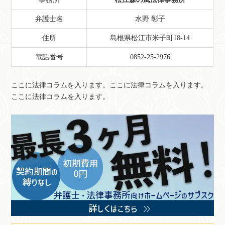
弁護士名
水野 彰子
住所
島根県松江市米子町18-14
電話番号
0852-25-2976
ここに法律コラムを入ります。ここに法律コラムを入ります。
ここに法律コラムを入ります。