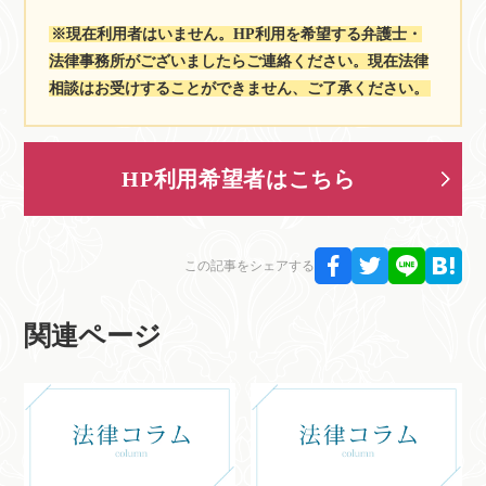
※現在利用者はいません。HP利用を希望する弁護士・
法律事務所がございましたらご連絡ください。現在法律
相談はお受けすることができません、ご了承ください。
HP利用希望者はこちら
この記事をシェアする
関連ページ