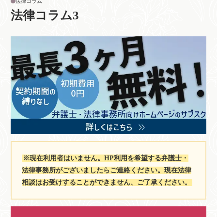
法律コラム
法律コラム3
※現在利用者はいません。HP利用を希望する弁護士・
法律事務所がございましたらご連絡ください。現在法律
相談はお受けすることができません、ご了承ください。