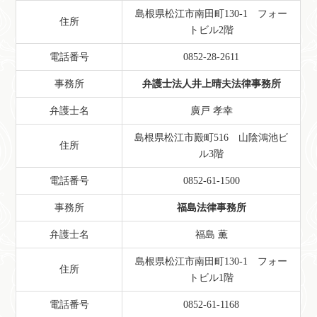
島根県松江市南田町130-1 フォー
住所
トビル2階
電話番号
0852-28-2611
事務所
弁護士法人井上晴夫法律事務所
弁護士名
廣戸 孝幸
島根県松江市殿町516 山陰鴻池ビ
住所
ル3階
電話番号
0852-61-1500
事務所
福島法律事務所
弁護士名
福島 薫
島根県松江市南田町130-1 フォー
住所
トビル1階
電話番号
0852-61-1168